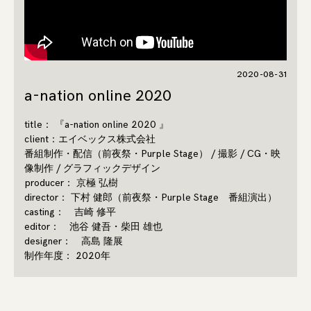
2020-08-31
a-nation online 2020
title： 『a-nation online 2020 』
client：エイベックス株式会社
番組制作・配信（前夜祭・Purple Stage） / 撮影 / CG・映
像制作 / グラフィックデザイン
producer： 京極 弘樹
director： 下村 健郎（前夜祭・Purple Stage 番組演出）
casting： 吉崎 修平
editor： 池谷 健吾・柴田 雄也
designer： 高島 隆展
制作年度： 2020年