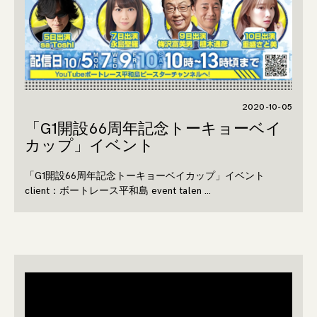
2020-10-05
「G1開設66周年記念トーキョーベイ
カップ」イベント
「G1開設66周年記念トーキョーベイカップ」イベント
client：ボートレース平和島 event talen …