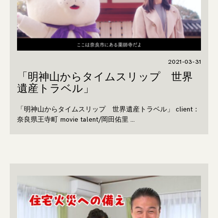
2021-03-31
「明神山からタイムスリップ 世界
遺産トラベル」
「明神山からタイムスリップ 世界遺産トラベル」 client：
奈良県王寺町 movie talent/岡田佑里 …