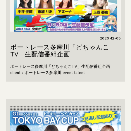
2020-12-08
ボートレース多摩川「どちゃんこ
TV」生配信番組企画
ボートレース多摩川「どちゃんこTV」生配信番組企画
client：ボートレース多摩川 event talent …