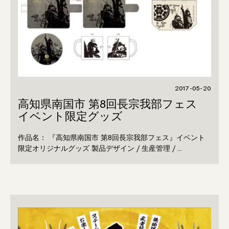
2017-05-20
高知県南国市 第8回長宗我部フェス
イベント限定グッズ
作品名： 『高知県南国市 第8回長宗我部フェス』イベント
限定オリジナルグッズ 製品デザイン / 生産管理 / …