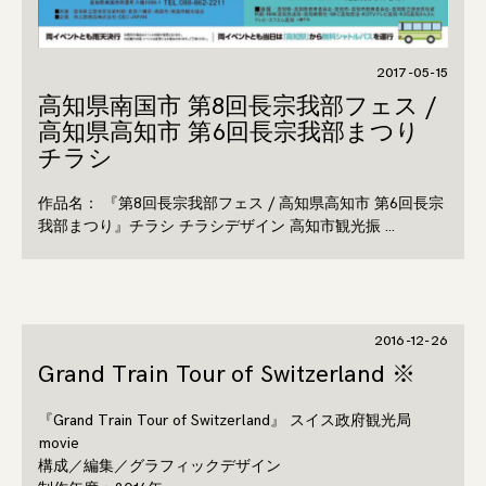
2017-05-15
高知県南国市 第8回長宗我部フェス /
高知県高知市 第6回長宗我部まつり
チラシ
作品名： 『第8回長宗我部フェス / 高知県高知市 第6回長宗
我部まつり』チラシ チラシデザイン 高知市観光振 …
2016-12-26
Grand Train Tour of Switzerland ※
『Grand Train Tour of Switzerland』 スイス政府観光局
movie
構成／編集／グラフィックデザイン