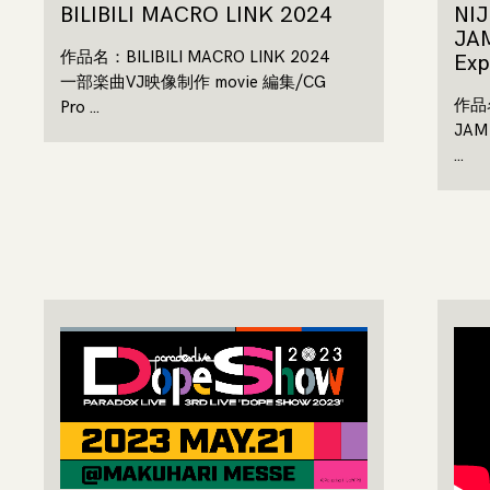
BILIBILI MACRO LINK 2024
NI
JA
作品名：BILIBILI MACRO LINK 2024
Ex
一部楽曲VJ映像制作 movie 編集/CG
作品名
Pro …
JAM 
…