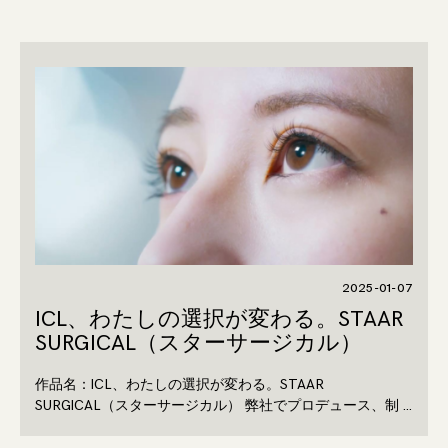
2025-01-07
ICL、わたしの選択が変わる。STAAR
SURGICAL（スターサージカル）
作品名：ICL、わたしの選択が変わる。STAAR
SURGICAL（スターサージカル） 弊社でプロデュース、制 …