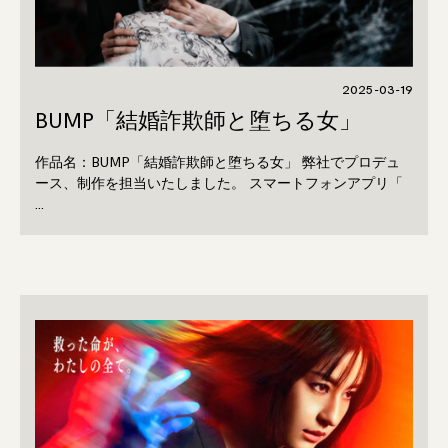
2025-03-19
BUMP「結婚詐欺師と堕ちる女」
作品名：BUMP「結婚詐欺師と堕ちる女」 弊社でプロデュ
ース、制作を担当いたしました。 スマートフォンアプリ「
…