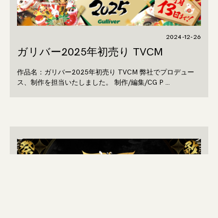
2024-12-26
ガリバー2025年初売り TVCM
作品名：ガリバー2025年初売り TVCM 弊社でプロデュー
ス、制作を担当いたしました。 制作/編集/CG P …