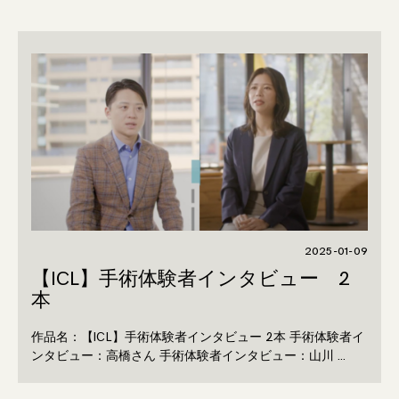
2025-01-09
【ICL】手術体験者インタビュー 2
本
作品名：【ICL】手術体験者インタビュー 2本 手術体験者イ
ンタビュー：高橋さん 手術体験者インタビュー：山川 …