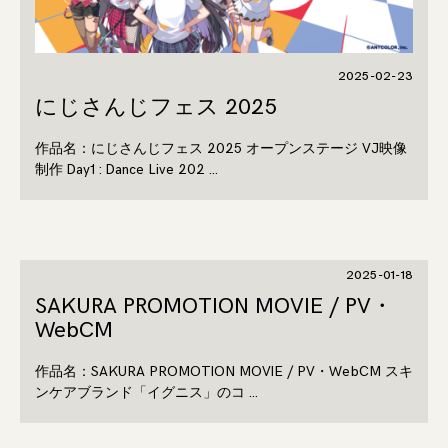
2025-02-23
にじさんじフェス 2025
作品名：にじさんじフェス 2025 オープンステージ VJ映像
制作 Day1 : Dance Live 202 …
2025-01-18
SAKURA PROMOTION MOVIE / PV・
WebCM
作品名：SAKURA PROMOTION MOVIE / PV・WebCM スキ
ンケアブランド「イグニス」のコ …