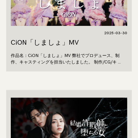
2025-03-30
CiON「しましょ」MV
作品名：CiON「しましょ」MV 弊社でプロデュース、制
作、キャスティングを担当いたしました。 制作/CG/キ …