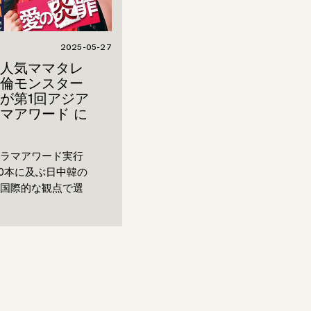
2025-05-27
人気ママタレ
倫モンスター
が第1回アジア
マアワード に
ラマアワード実行
00本に及ぶ日中韓の
国際的な観点で選