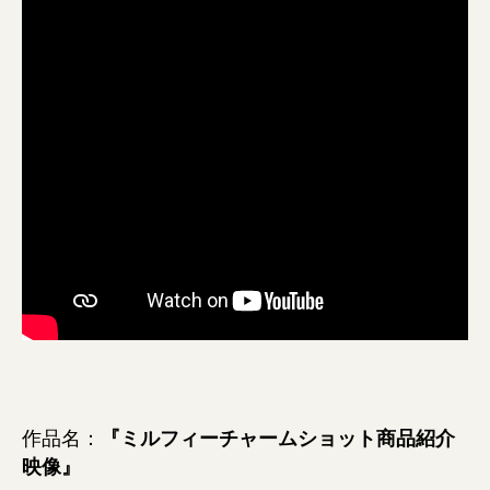
作品名：
『ミルフィーチャームショット商品紹介
映像』