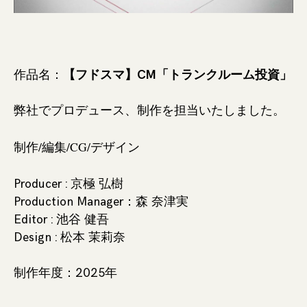
作品名：
【フドスマ】CM「トランクルーム投資」
弊社でプロデュース、制作を担当いたしました。
制作/編集/CG/デザイン
Producer : 京極 弘樹
Production Manager：森 奈津実
Editor : 池谷 健吾
Design : 松本 茉莉奈
制作年度：2025年