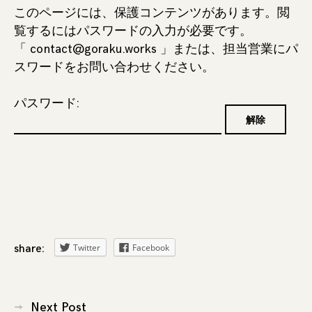
このページには、保護コンテンツがあります。閲
覧するにはパスワードの入力が必要です。
「 contact@goraku.works 」または、担当営業にパ
スワードをお問い合わせください。
パスワード:
Twitter
Facebook
share:
投
Next Post