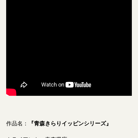
作品名：
『青森きらりイッピンシリーズ』