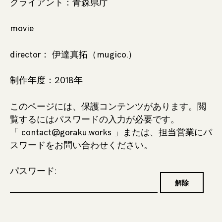
クライアント：青森県庁
movie
director：
伊達真拓
（mugico.）
制作年度：2018年
このページには、保護コンテンツがあります。閲
覧するにはパスワードの入力が必要です。
「 contact@goraku.works 」または、担当営業にパ
スワードをお問い合わせください。
パスワード: