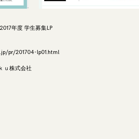
017年度 学生募集LP
jp/pr/201704-lp01.html
ｋｕ株式会社